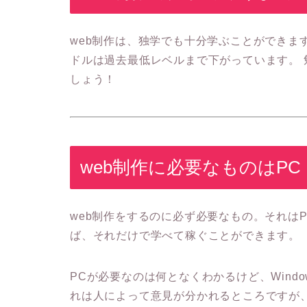
web制作は、独学でも十分学ぶことができま
ドルは過去最低レベルまで下がっています。 
しょう！
web制作に必要なものはPC
web制作をするのに必ず必要なもの。それは
ば、それだけで学べて稼ぐことができます。
PCが必要なのは何となくわかるけど、Windo
れは人によって意見が分かれるところですが