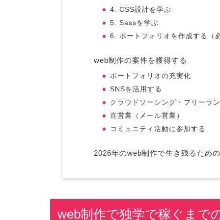
4. CSS設計を学ぶ
5. Sassを学ぶ
6. ポートフォリオを作成する（
web制作の案件を獲得する
ポートフォリオの充実化
SNSを活用する
クラウドソーシング・フリーラ
直営業（メール営業）
コミュニティ活動に参加する
2026年のweb制作で生き残るため
web制作で独学で稼ぐまで