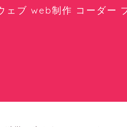
ウェブ web制作 コーダー 