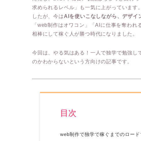
求められるレベル」も一気に上がっています
したが、今は
AIを使いこなしながら、デザイ
「web制作はオワコン」「AIに仕事を奪われ
相棒にして稼ぐ人が勝つ時代になりました。
今回は、やる気はある！一人で独学で勉強して
のかわからないという方向けの記事です。
目次
web制作で独学で稼ぐまでのロード