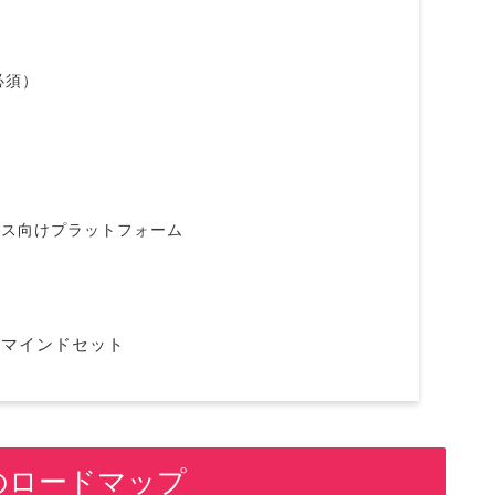
必須）
ンス向けプラットフォーム
のマインドセット
のロードマップ