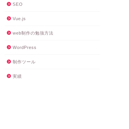
SEO
Vue.js
web制作の勉強方法
WordPress
制作ツール
実績