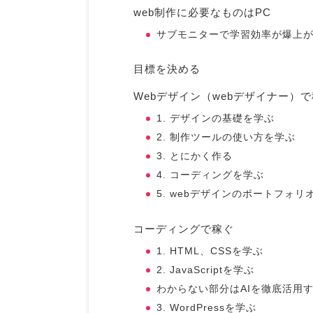
web制作に必要なものはPC
サブモニターで学習効率が爆上
目標を決める
Webデザイン（webデザイナー）
1. デザインの基礎を学ぶ
2. 制作ツールの使い方を学ぶ
3. とにかく作る
4. コーディングを学ぶ
5. webデザインのポートフォ
コーディングで稼ぐ
1. HTML、CSSを学ぶ
2. JavaScriptを学ぶ
わからない部分はAIを徹底活用
3. WordPressを学ぶ