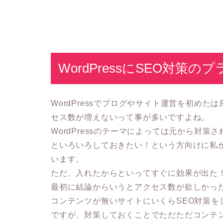
WordPressにSEO対策
WordPressでブログやサイト運営を初め
セス数が増えないって事が多いですよね。
WordPressのテーマによっては元から対
といろいろしておきたい！という方向けに私
います。
ただ、入れたからといってすぐに効果が出た
最初に結論からいうとアクセス数が欲しかっ
コンテンツが無いサイトにいくらSEO対策を
ですが、対策しておくことでただただコンテ