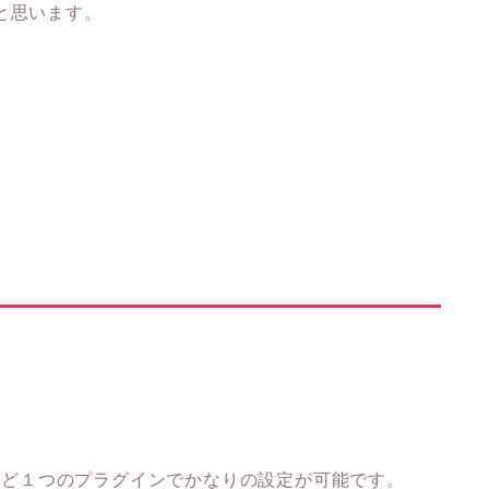
と思います。
成など１つのプラグインでかなりの設定が可能です。