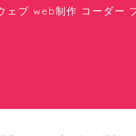
ウェブ web制作 コーダー 