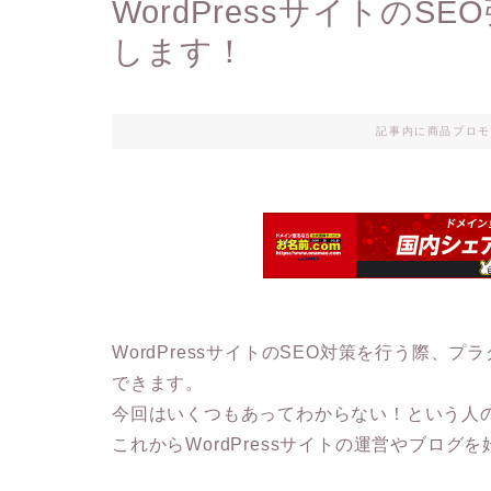
WordPressサイトの
します！
記事内に商品プロモ
WordPressサイトのSEO対策を行う際
できます。
今回はいくつもあってわからない！という人
これからWordPressサイトの運営やブロ