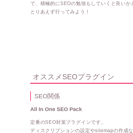
で、積極的にSEOの勉強もしていくと良いか
とりあえず行ってみよう！
オススメSEOプラグイン
SEO関係
All In One SEO Pack
定番のSEO対策プラグインです。
ディスクリプションの設定やsitemapの作