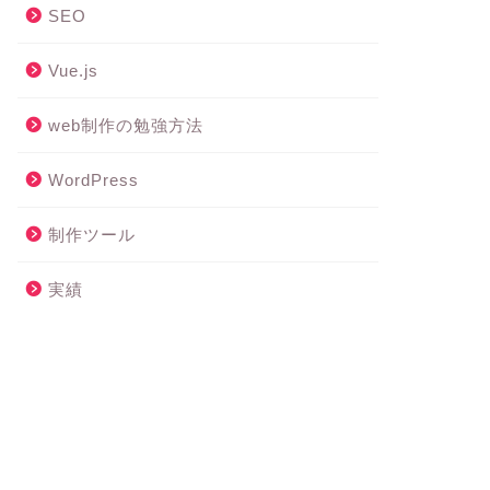
SEO
Vue.js
web制作の勉強方法
WordPress
制作ツール
実績