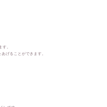
きます。
をあげることができます。