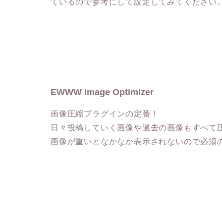
ているので参考にして設定してみてください
EWWW Image Optimizer
画像圧縮プラグインの定番！
日々投稿していく画像や過去の画像もすべて
画像が重いとなかなか表示されないので必須