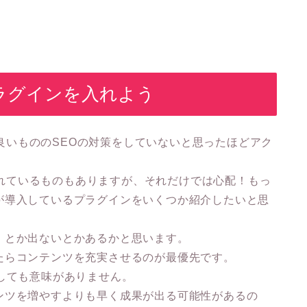
のプラグインを入れよう
たは良いもののSEOの対策をしていないと思ったほどアク
策されているものもありますが、それだけでは心配！もっ
が導入しているプラグインをいくつか紹介したいと思
！とか出ないとかあるかと思います。
たらコンテンツを充実させるのが最優先です。
しても意味がありません。
ンツを増やすよりも早く成果が出る可能性があるの