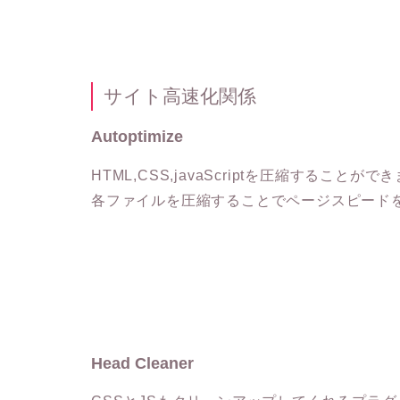
サイト高速化関係
Autoptimize
HTML,CSS,javaScriptを圧縮することがで
各ファイルを圧縮することでページスピード
Head Cleaner