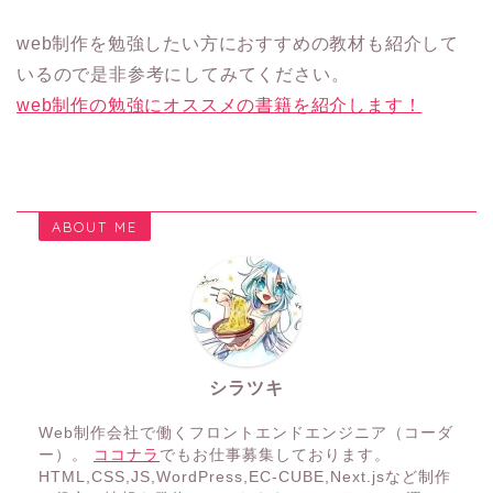
web制作を勉強したい方におすすめの教材も紹介して
いるので是非参考にしてみてください。
web制作の勉強にオススメの書籍を紹介します！
ABOUT ME
シラツキ
Web制作会社で働くフロントエンドエンジニア（コーダ
ー）。
ココナラ
でもお仕事募集しております。
HTML,CSS,JS,WordPress,EC-CUBE,Next.jsなど制作