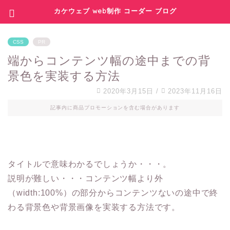
カケウェブ web制作 コーダー ブログ
CSS
PR
端からコンテンツ幅の途中までの背
景色を実装する方法
2020年3月15日
/
2023年11月16日
記事内に商品プロモーションを含む場合があります
タイトルで意味わかるでしょうか・・・。
説明が難しい・・・コンテンツ幅より外
（width:100%）の部分からコンテンツないの途中で終
わる背景色や背景画像を実装する方法です。