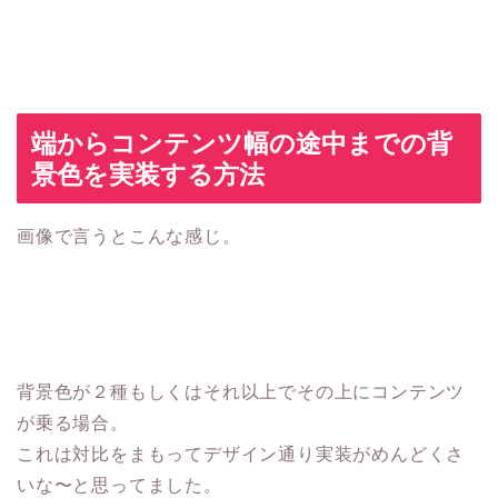
端からコンテンツ幅の途中までの背
景色を実装する方法
画像で言うとこんな感じ。
背景色が２種もしくはそれ以上でその上にコンテンツ
が乗る場合。
これは対比をまもってデザイン通り実装がめんどくさ
いな〜と思ってました。