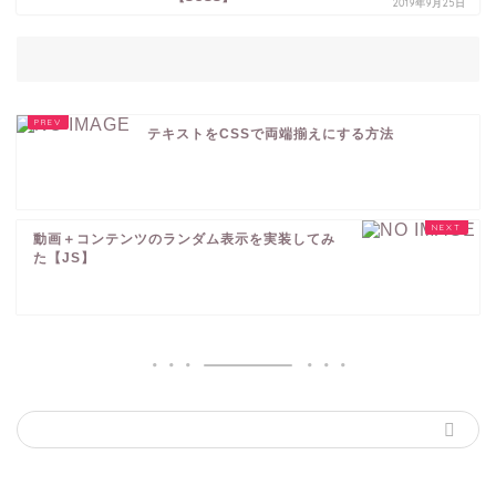
2019年9月25日
テキストをCSSで両端揃えにする方法
動画＋コンテンツのランダム表示を実装してみ
た【JS】