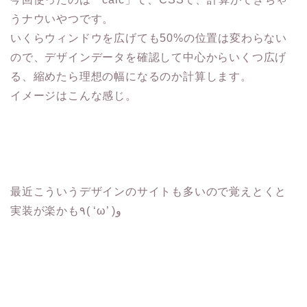
うナウいやつです。
いくらウィンドウを広げても50%の位置は変わらない
ので、デザインデータを確認して中心からいくつ広げ
る、縮めたら理想の幅になるのか計算します。
イメージはこんな感じ。
最近こういうデザインのサイトも多いので覚えとくと
実装が楽かも٩( ‘ω’ )و