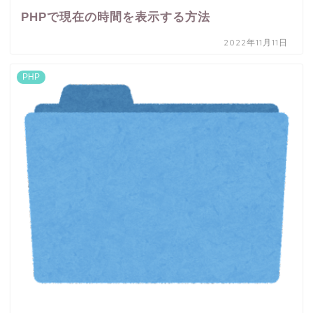
PHPで現在の時間を表示する方法
2022年11月11日
PHP