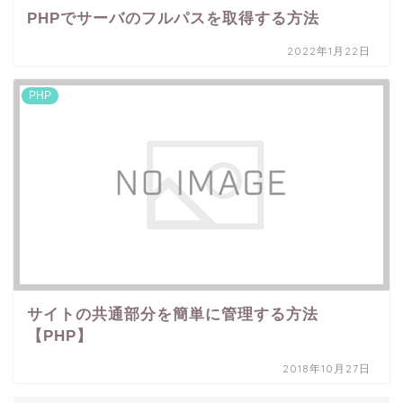
PHPでサーバのフルパスを取得する方法
2022年1月22日
PHP
サイトの共通部分を簡単に管理する方法
【PHP】
2018年10月27日