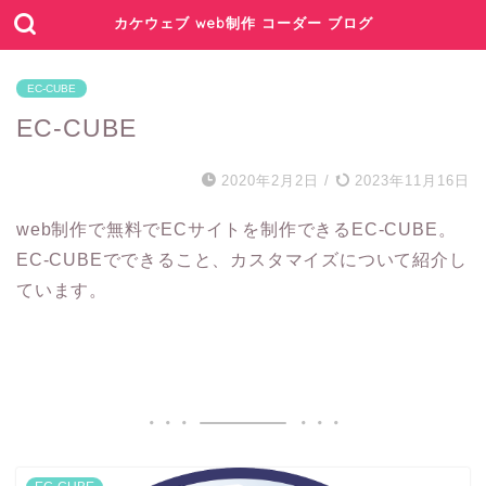
カケウェブ web制作 コーダー ブログ
EC-CUBE
EC-CUBE
2020年2月2日
/
2023年11月16日
web制作で無料でECサイトを制作できるEC-CUBE。
EC-CUBEでできること、カスタマイズについて紹介し
ています。