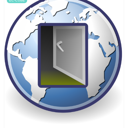
EC-CUBE